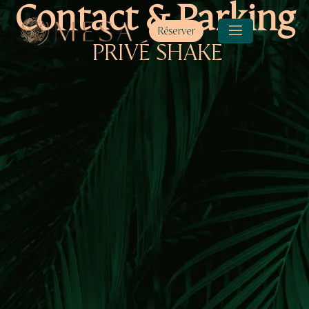
Contact & Parking
Réserver
PRIVÉ SHAKE